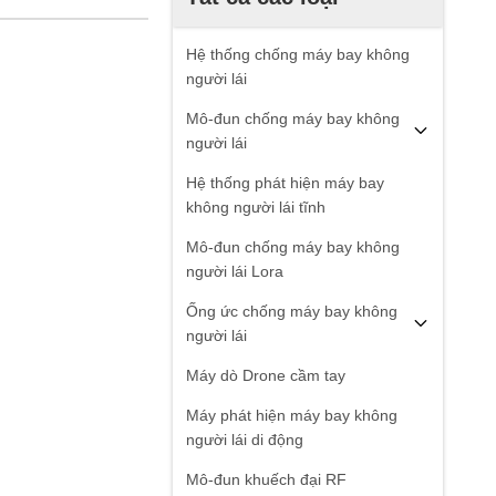
Hệ thống chống máy bay không
người lái
Mô-đun chống máy bay không
người lái
Hệ thống phát hiện máy bay
không người lái tĩnh
Mô-đun chống máy bay không
người lái Lora
Ống ức chống máy bay không
người lái
Máy dò Drone cầm tay
Máy phát hiện máy bay không
người lái di động
Mô-đun khuếch đại RF