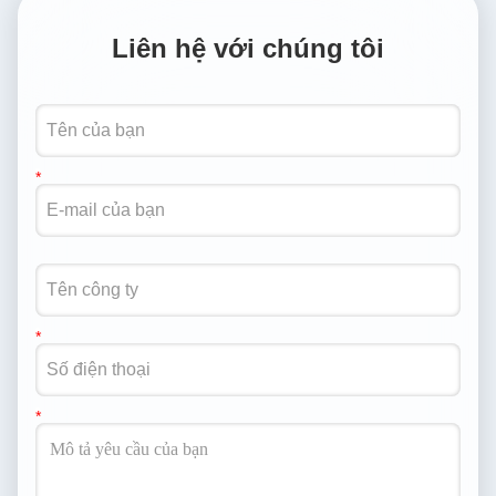
Liên hệ với chúng tôi