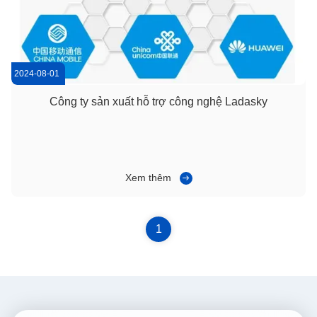
2024-08-01
Công ty sản xuất hỗ trợ công nghệ Ladasky
Xem thêm
1