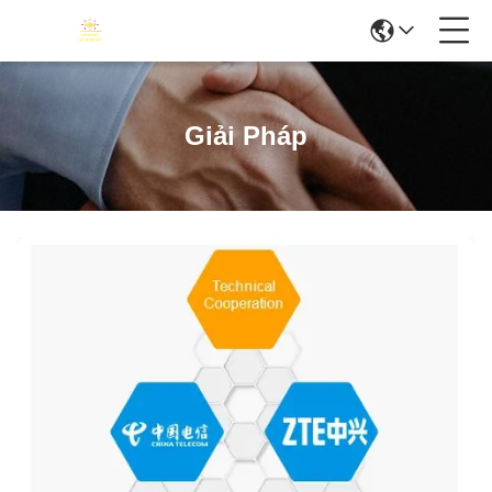
Giải Pháp