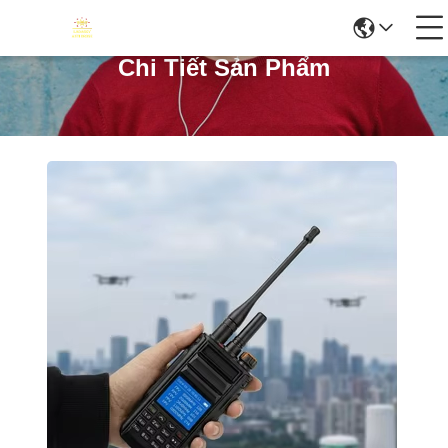
Chi Tiết Sản Phẩm